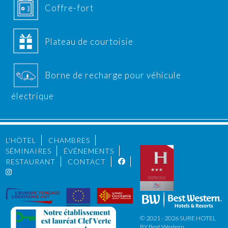
Coffre-fort
Plateau de courtoisie
Borne de recharge pour véhicule
électrique
L'HÔTEL
CHAMBRES
SÉMINAIRES
ÉVÉNEMENTS
RESTAURANT
CONTACT
© 2021 - 2026 SURE HOTEL
BY Best Western