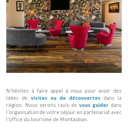
N’hésitez à faire appel à nous pour avoir des
idées de
visites ou de découvertes
dans la
région. Nous serons ravis de
vous guider
dans
l’organisation de votre séjour en partenariat avec
l’office du tourisme de Montauban.