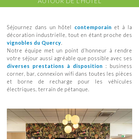
AUTOUR DE L'HÔTEL
Séjournez dans un hôtel
contemporain
et à la
décoration industrielle, tout en étant proche des
vignobles du Quercy
.
Notre équipe met un point d’honneur à rendre
votre séjour aussi agréable que possible avec ses
diverses prestations à disposition
: business
corner, bar, connexion wifi dans toutes les pièces
et borne de recharge pour les véhicules
électriques, terrain de pétanque.