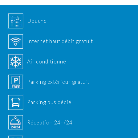
Douche
Internet haut débit gratuit
Air conditionné
Parking extérieur gratuit
Parking bus dédié
Réception 24h/24