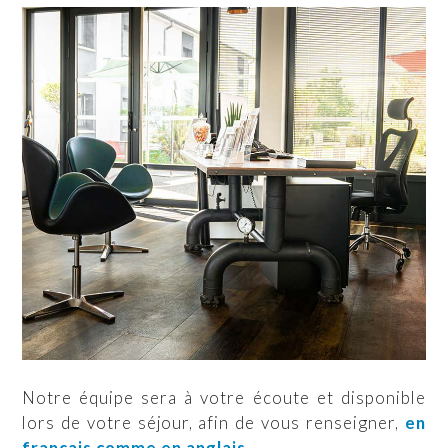
Notre équipe sera à votre écoute et disponible
lors de votre séjour, afin de vous renseigner,
en
français comme en anglais
.