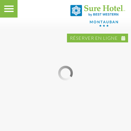
RÉSERVER EN LIGNE