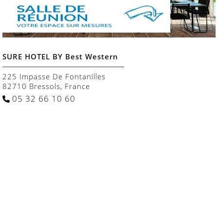
SURE HOTEL BY Best Western
225 Impasse De Fontanilles
82710
Bressols, France
05 32 66 10 60